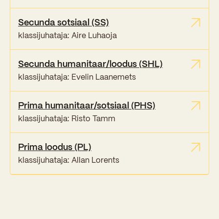
Secunda sotsiaal (SS)
klassijuhataja: Aire Luhaoja
Secunda humanitaar/loodus (SHL)
klassijuhataja: Evelin Laanemets
Prima humanitaar/sotsiaal (PHS)
klassijuhataja: Risto Tamm
Prima loodus (PL)
klassijuhataja: Allan Lorents