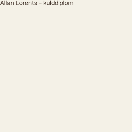
Allan Lorents – kulddiplom