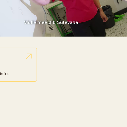
info.